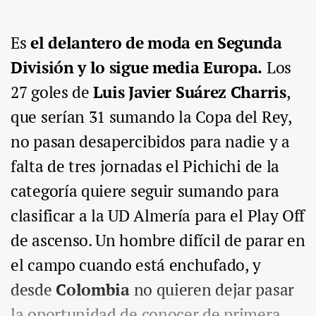
Es
el delantero de moda en Segunda
División y lo sigue media Europa.
Los
27 goles de
Luis Javier Suárez Charris
,
que serían 31 sumando la Copa del Rey,
no pasan desapercibidos para nadie y a
falta de tres jornadas el Pichichi de la
categoría quiere seguir sumando para
clasificar a la UD Almería para el Play Off
de ascenso. Un hombre difícil de parar en
el campo cuando está enchufado, y
desde
Colombia
no quieren dejar pasar
la oportunidad de conocer de primera