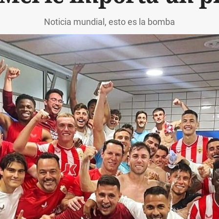
Noticia mundial, esto es la bomba