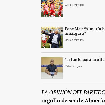
Carlos Miralles
Pepe Mel: “Almería h
amargura”
Carlos Miralles
“Triunfo para la afic
Rafa Góngora
LA OPINIÓN DEL PARTIDO
orgullo de ser de Almería