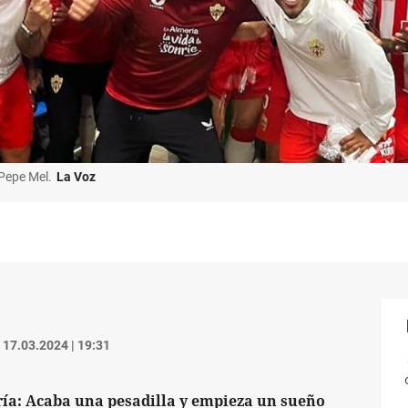
Pepe Mel.
La Voz
17.03.2024 | 19:31
ía: Acaba una pesadilla y empieza un sueño