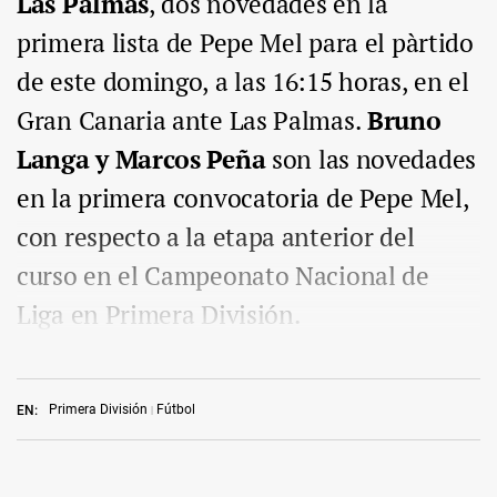
Las Palmas
, dos novedades en la
primera lista de Pepe Mel para el pàrtido
de este domingo, a las 16:15 horas, en el
Gran Canaria ante Las Palmas.
Bruno
Langa y Marcos Peña
son las novedades
en la primera convocatoria de Pepe Mel,
con respecto a la etapa anterior del
curso en el Campeonato Nacional de
Liga en Primera División.
Primera División
Fútbol
EN: