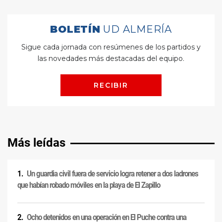
Más leídas
Un guardia civil fuera de servicio logra retener a dos ladrones
que habían robado móviles en la playa de El Zapillo
Ocho detenidos en una operación en El Puche contra una