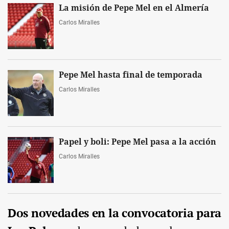
La misión de Pepe Mel en el Almería
Carlos Miralles
Pepe Mel hasta final de temporada
Carlos Miralles
Papel y boli: Pepe Mel pasa a la acción
Carlos Miralles
Dos novedades en la convocatoria para