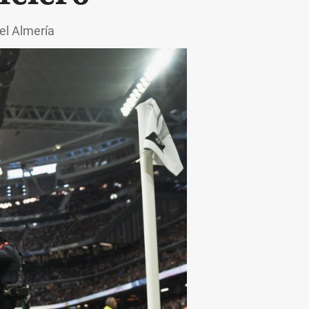
del Almería