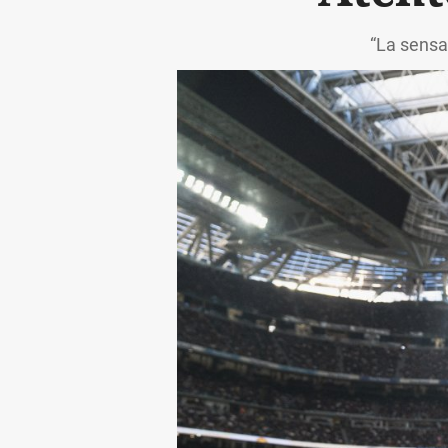
“La sensac