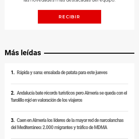
Más leídas
Rápida y sana: ensalada de patata para este jueves
Andalucía bate récords turísticos pero Almería se queda con el
'farolillo rojo' en valoración de los viajeros
Caen en Almería los líderes de la mayor red de narcolanchas
del Mediterráneo: 2.000 migrantes y tráfico de MDMA