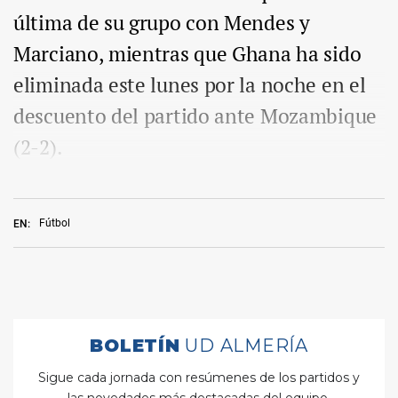
última de su grupo con Mendes y
Marciano, mientras que Ghana ha sido
eliminada este lunes por la noche en el
descuento del partido ante Mozambique
(2-2).
Fútbol
EN: