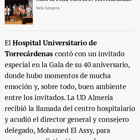
Rafa Góngora
El
Hospital Universitario de
Torrecárdenas
contó con un invitado
especial en la Gala de su 40 aniversario,
donde hubo momentos de mucha
emoción y, sobre todo, buen ambiente
entre los invitados. La UD Almería
recibió la llamada del centro hospitalario
y acudió el director general y consejero
delegado, Mohamed El Assy, para