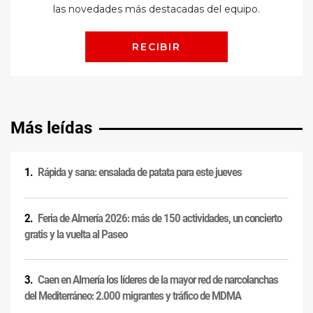
Más leídas
Rápida y sana: ensalada de patata para este jueves
Feria de Almería 2026: más de 150 actividades, un concierto
gratis y la vuelta al Paseo
Caen en Almería los líderes de la mayor red de narcolanchas
del Mediterráneo: 2.000 migrantes y tráfico de MDMA