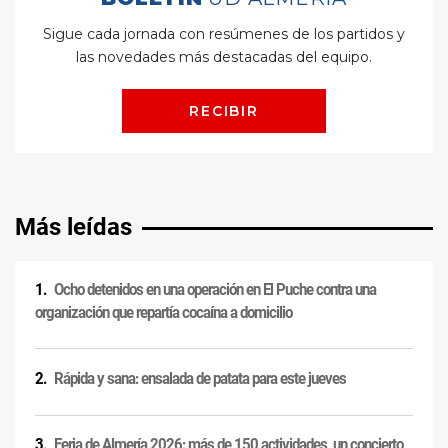
Más leídas
Ocho detenidos en una operación en El Puche contra una
organización que repartía cocaína a domicilio
Rápida y sana: ensalada de patata para este jueves
Feria de Almería 2026: más de 150 actividades, un concierto