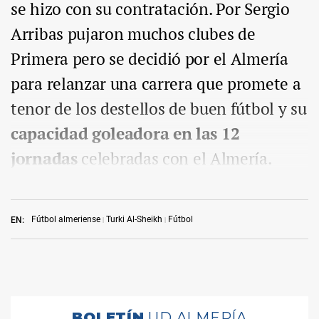
se hizo con su contratación. Por Sergio
Arribas pujaron muchos clubes de
Primera pero se decidió por el Almería
para relanzar una carrera que promete a
tenor de los destellos de buen fútbol y su
capacidad goleadora en las 12
jornadas
celebradas con el Almería.
Fútbol almeriense
Turki Al-Sheikh
Fútbol
EN: