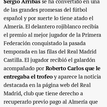
Sergio Arribas
se ha convertido en una
de las grandes promesas del fútbol
español y por suerte lo tiene atado el
Almería. El delantero rojiblanco recibía
el premio al mejor jugador de la Primera
Federación conquistado la pasada
temporada en las filas del Real Madrid
Castilla. El jugador recibió el galardón
acompañado por
Roberto Carlos que le
entregaba el trofeo
y aparece la noticia
destacada en la página web del Real
Madrid, club que tiene derecho a
recuperarlo previo pago al Almería que