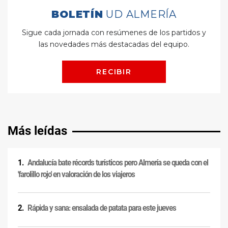
Más leídas
Andalucía bate récords turísticos pero Almería se queda con el
'farolillo rojo' en valoración de los viajeros
Rápida y sana: ensalada de patata para este jueves