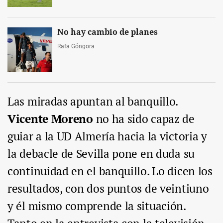
No hay cambio de planes
Rafa Góngora
Las miradas apuntan al banquillo.
Vicente Moreno
no ha sido capaz de
guiar a la UD Almería hacia la victoria y
la debacle de Sevilla pone en duda su
continuidad en el banquillo. Lo dicen los
resultados, con dos puntos de veintiuno
y él mismo comprende la situación.