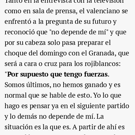
Tanto en la entrevista con la televisión
como en sala de prensa, el valenciano se
enfrentó a la pregunta de su futuro y
reconoció que "no depende de mí" y que
por su cabeza solo pasa preparar el
choque del domingo con el Granada, que
será a cara o cruz para los rojiblancos:
"
Por supuesto que tengo fuerzas
.
Somos últimos, no hemos ganado y es
normal que se hable de esto. Yo lo que
hago es pensar ya en el siguiente partido
y lo demás no depende de mí. La
situación es la que es. A partir de ahí es