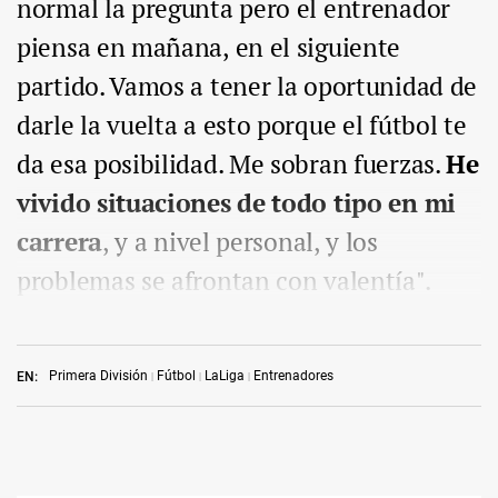
normal la pregunta pero el entrenador
piensa en mañana, en el siguiente
partido. Vamos a tener la oportunidad de
darle la vuelta a esto porque el fútbol te
da esa posibilidad. Me sobran fuerzas.
He
vivido situaciones de todo tipo en mi
carrera
, y a nivel personal, y los
problemas se afrontan con valentía".
Primera División
Fútbol
LaLiga
Entrenadores
EN: