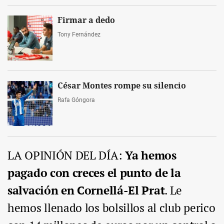
Firmar a dedo
Tony Fernández
César Montes rompe su silencio
Rafa Góngora
LA OPINIÓN DEL DÍA:
Ya hemos
pagado con creces el punto de la
salvación en Cornellá-El Prat
. Le
hemos llenado los bolsillos al club perico