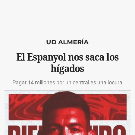
UD ALMERÍA
El Espanyol nos saca los
hígados
Pagar 14 millones por un central es una locura