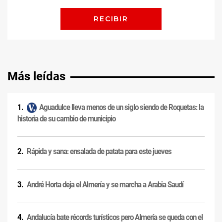
Más leídas
Aguadulce lleva menos de un siglo siendo de Roquetas: la
historia de su cambio de municipio
Rápida y sana: ensalada de patata para este jueves
André Horta deja el Almería y se marcha a Arabia Saudí
Andalucía bate récords turísticos pero Almería se queda con el