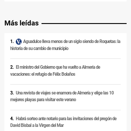
Más leídas
Aguadulce lleva menos de un siglo siendo de Roquetas: la
historia de su cambio de municipio
El ministro del Gobierno que ha vuelto a Almería de
vacaciones: el refugio de Félix Bolaños
Una revista de viajes se enamora de Almería y elige las 10
mejores playas para visitar este verano
Habrá sorteo ante notario para las invitaciones del pregón de
David Bisbal a la Virgen del Mar