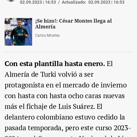
02.09.2023 | 16:53
Actualizado:
02.09.2023 | 16:53
¡Se hizo!: César Montes llega al
Almería
Carlos Miralles
Con esta plantilla hasta enero.
El
Almería de Turki volvió a ser
protagonista en el mercado de invierno
con hasta con hasta ocho caras nuevas
más el fichaje de Luis Suárez. El
delantero colombiano estuvo cedido la
pasada temporada, pero este curso 2023-