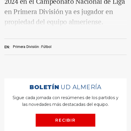
2024 en el Campeonato Nacional de Liga
en Primera División ya es jugador en
propiedad del equipo almeriense.
Primera División
Fútbol
EN: