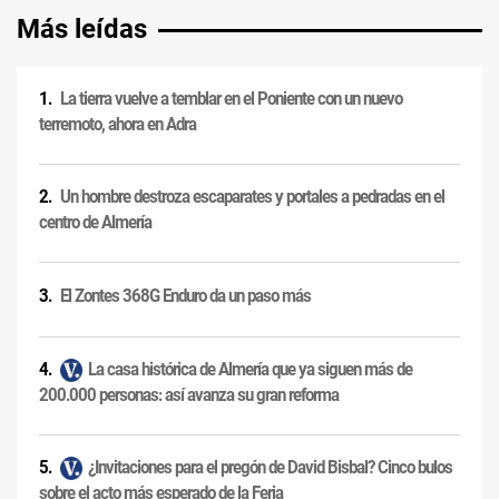
Más leídas
La tierra vuelve a temblar en el Poniente con un nuevo
terremoto, ahora en Adra
Un hombre destroza escaparates y portales a pedradas en el
centro de Almería
El Zontes 368G Enduro da un paso más
La casa histórica de Almería que ya siguen más de
200.000 personas: así avanza su gran reforma
¿Invitaciones para el pregón de David Bisbal? Cinco bulos
sobre el acto más esperado de la Feria