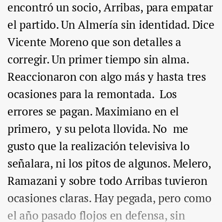
encontró un socio, Arribas, para empatar
el partido. Un Almería sin identidad. Dice
Vicente Moreno que son detalles a
corregir. Un primer tiempo sin alma.
Reaccionaron con algo más y hasta tres
ocasiones para la remontada. Los
errores se pagan. Maximiano en el
primero, y su pelota llovida. No me
gusto que la realización televisiva lo
señalara, ni los pitos de algunos. Melero,
Ramazani y sobre todo Arribas tuvieron
ocasiones claras. Hay pegada, pero como
el año pasado flojos en defensa, sin