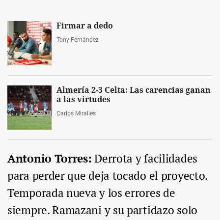
Firmar a dedo
Tony Fernández
Almería 2-3 Celta: Las carencias ganan
a las virtudes
Carlos Miralles
Antonio Torres:
Derrota y facilidades
para perder que deja tocado el proyecto.
Temporada nueva y los errores de
siempre. Ramazani y su partidazo solo