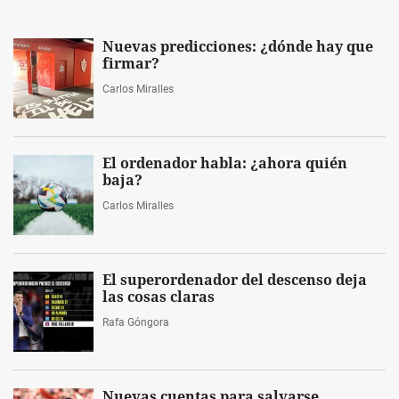
Nuevas predicciones: ¿dónde hay que
firmar?
Carlos Miralles
El ordenador habla: ¿ahora quién
baja?
Carlos Miralles
El superordenador del descenso deja
las cosas claras
Rafa Góngora
Nuevas cuentas para salvarse