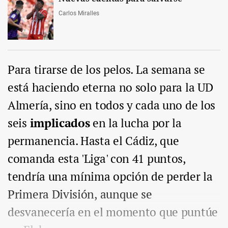
Carlos Miralles
Para tirarse de los pelos. La semana se
está haciendo eterna no solo para la UD
Almería, sino en todos y cada uno de los
seis
implicados
en la lucha por la
permanencia. Hasta el Cádiz, que
comanda esta 'Liga' con 41 puntos,
tendría una mínima opción de perder la
Primera División, aunque se
desvanecería en el momento que puntúe