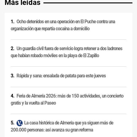
Más leídas
Ocho detenidos en una operación en El Puche contra una
organización que repartía cocaína a domicilio
Un guardia civil fuera de servicio logra retener a dos ladrones
que habían robado móviles en la playa de El Zapillo
Rápida y sana: ensalada de patata para este jueves
Feria de Almería 2026: más de 150 actividades, un concierto
gratis y la vuelta al Paseo
La casa histórica de Almería que ya siguen más de
200.000 personas: así avanza su gran reforma