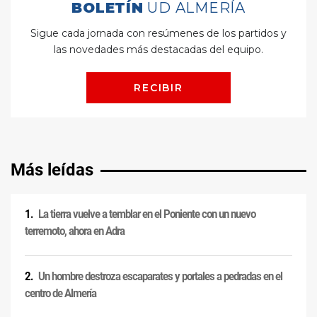
Más leídas
La tierra vuelve a temblar en el Poniente con un nuevo
terremoto, ahora en Adra
Un hombre destroza escaparates y portales a pedradas en el
centro de Almería