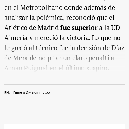
en el Metropolitano donde además de
analizar la polémica, reconoció que el
Atlético de Madrid
fue superior
a la UD
Almería y mereció la victoria. Lo que no
le gustó al técnico fue la decisión de Díaz
de Mera de no pitar un claro penalti a
Arnau Puigmal en el último suspiro.
Primera División
Fútbol
EN: