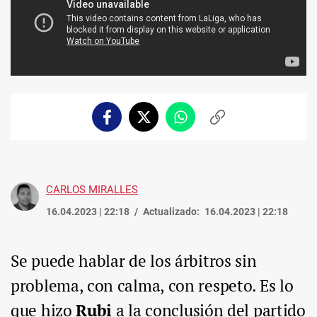
Facebook
Twitter
Whatsapp
Copiar
enlace
CARLOS MIRALLES
16.04.2023 | 22:18
Actualizado:
16.04.2023 | 22:18
Se puede hablar de los árbitros sin
problema, con calma, con respeto. Es lo
que hizo
Rubi
a la conclusión del partido