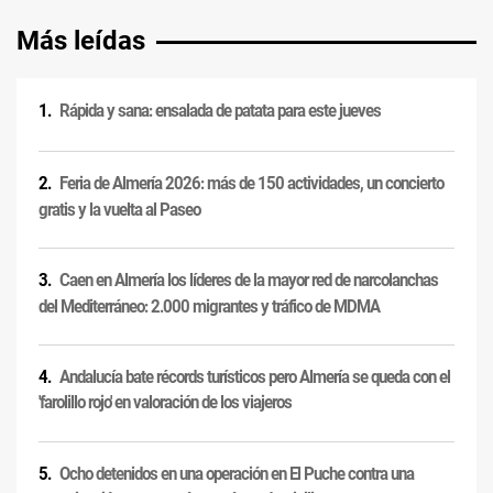
Más leídas
Rápida y sana: ensalada de patata para este jueves
Feria de Almería 2026: más de 150 actividades, un concierto
gratis y la vuelta al Paseo
Caen en Almería los líderes de la mayor red de narcolanchas
del Mediterráneo: 2.000 migrantes y tráfico de MDMA
Andalucía bate récords turísticos pero Almería se queda con el
'farolillo rojo' en valoración de los viajeros
Ocho detenidos en una operación en El Puche contra una