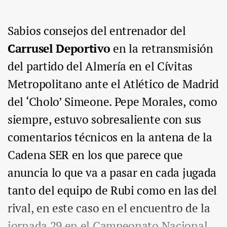
Sabios consejos del entrenador del
Carrusel Deportivo
en la retransmisión
del partido del Almería en el Cívitas
Metropolitano ante el Atlético de Madrid
del ‘Cholo’ Simeone. Pepe Morales, como
siempre, estuvo sobresaliente con sus
comentarios técnicos en la antena de la
Cadena SER en los que parece que
anuncia lo que va a pasar en cada jugada
tanto del equipo de Rubi como en las del
rival, en este caso en el encuentro de la
jornada 29 en el Campeonato Nacional