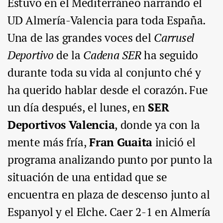
Estuvo en el Mediterráneo narrando el
UD Almería-Valencia para toda España.
Una de las grandes voces del
Carrusel
Deportivo
de la
Cadena SER
ha seguido
durante toda su vida al conjunto ché y
ha querido hablar desde el corazón. Fue
un día después, el lunes, en
SER
Deportivos Valencia
, donde ya con la
mente más fría,
Fran Guaita
inició el
programa analizando punto por punto la
situación de una entidad que se
encuentra en plaza de descenso junto al
Espanyol y el Elche. Caer 2-1 en Almería