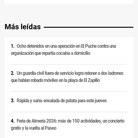
Más leídas
Ocho detenidos en una operación en El Puche contra una
organización que repartía cocaína a domicilio
Un guardia civil fuera de servicio logra retener a dos ladrones
que habían robado móviles en la playa de El Zapillo
Rápida y sana: ensalada de patata para este jueves
Feria de Almería 2026: más de 150 actividades, un concierto
gratis y la vuelta al Paseo