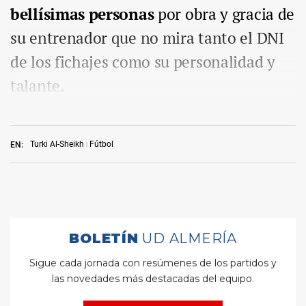
bellísimas personas
por obra y gracia de
su entrenador que no mira tanto el DNI
de los fichajes como su personalidad y
talante.
Turki Al-Sheikh
Fútbol
EN: