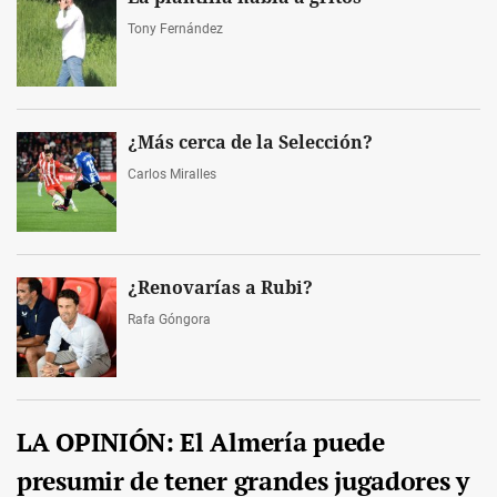
Tony Fernández
¿Más cerca de la Selección?
Carlos Miralles
¿Renovarías a Rubi?
Rafa Góngora
LA OPINIÓN: El Almería puede
presumir de tener grandes jugadores y