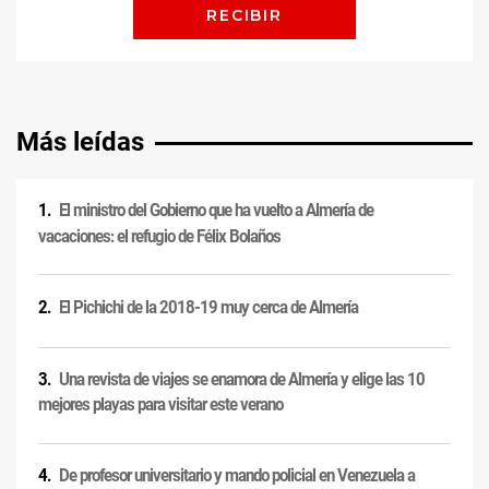
Más leídas
El ministro del Gobierno que ha vuelto a Almería de
vacaciones: el refugio de Félix Bolaños
El Pichichi de la 2018-19 muy cerca de Almería
Una revista de viajes se enamora de Almería y elige las 10
mejores playas para visitar este verano
De profesor universitario y mando policial en Venezuela a