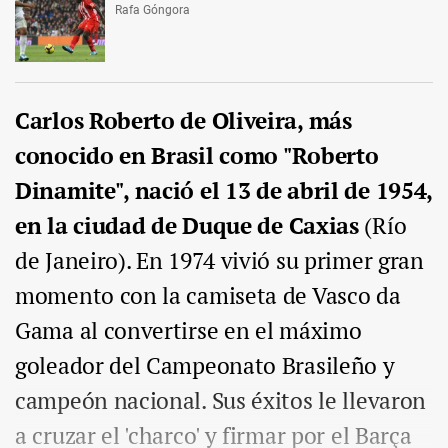
Rafa Góngora
Carlos Roberto de Oliveira, más
conocido en Brasil como "Roberto
Dinamite", nació el 13 de abril de 1954,
en la ciudad de Duque de Caxias
(Río
de Janeiro). En 1974 vivió su primer gran
momento con la camiseta de Vasco da
Gama al convertirse en el máximo
goleador del Campeonato Brasileño y
campeón nacional. Sus éxitos le llevaron
a cruzar el 'charco' y firmar por el Barça