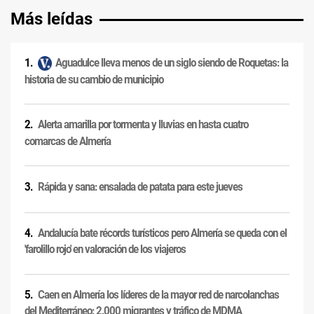
Más leídas
Aguadulce lleva menos de un siglo siendo de Roquetas: la
historia de su cambio de municipio
Alerta amarilla por tormenta y lluvias en hasta cuatro
comarcas de Almería
Rápida y sana: ensalada de patata para este jueves
Andalucía bate récords turísticos pero Almería se queda con el
'farolillo rojo' en valoración de los viajeros
Caen en Almería los líderes de la mayor red de narcolanchas
del Mediterráneo: 2.000 migrantes y tráfico de MDMA