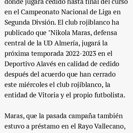
donde jugará cedido hasta final del curso
en el Campeonato Nacional de Liga en
Segunda Divsión. El club rojiblanco ha
publicado que "Nikola Maras, defensa
central de la UD Almería, jugará la
próxima temporada 2022-2023 en el
Deportivo Alavés en calidad de cedido
después del acuerdo que han cerrado
este miércoles el club rojiblanco, la
entidad de Vitoria y el propio futbolista.
Maras, que la pasada campaña también
estuvo a préstamo en el Rayo Vallecano,