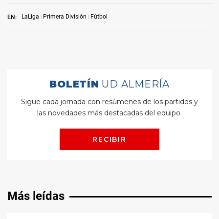
LaLiga
Primera División
Fútbol
EN:
Más leídas