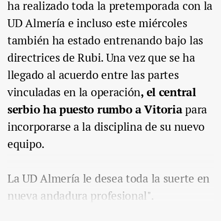
ha realizado toda la pretemporada con la
UD Almería e incluso este miércoles
también ha estado entrenando bajo las
directrices de Rubi. Una vez que se ha
llegado al acuerdo entre las partes
vinculadas en la operación
, el central
serbio ha puesto rumbo a Vitoria
para
incorporarse a la disciplina de su nuevo
equipo.
La UD Almería le desea toda la suerte en
nueva andadura profesional".