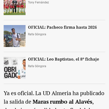
Tony Fernández
OFICIAL: Pacheco firma hasta 2026
Rafa Góngora
OFICIAL: Leo Baptistao, el 8º fichaje
Rafa Góngora
Ya es oficial. La UD Almeria ha publicado
la salida de
Maras rumbo al Alavés
,