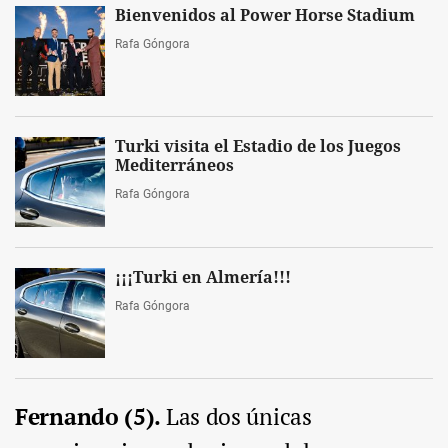
Bienvenidos al Power Horse Stadium
Rafa Góngora
Turki visita el Estadio de los Juegos
Mediterráneos
Rafa Góngora
¡¡¡Turki en Almería!!!
Rafa Góngora
Fernando (5).
Las dos únicas