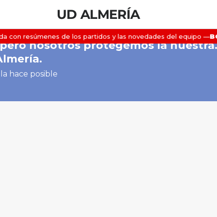
UD ALMERÍA