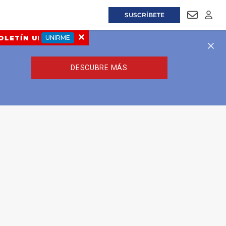
SUSCRÍBETE
NEWSLET
LOGI