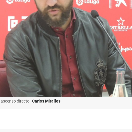
ascenso directo.
Carlos Miralles