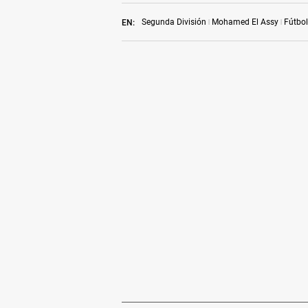
Segunda División
Mohamed El Assy
Fútbol
EN: