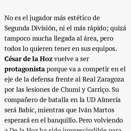
No es el jugador más estético de
Segunda División, ni el más rápido; quizá
tampoco mucha llegada al área, pero
todos lo quieren tener en sus equipos.
César de la Hoz
vuelve a ser
protagonista
porque va a competir en el
eje de la defensa frente al Real Zaragoza
por las lesiones de Chumi y Carriço. Su
compañero de batalla en la UD Almería
será Babic, mientras que Iván Martos
esperará en el banquillo. Pero volviendo
a De la Hoz ha sido imprescindible para