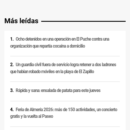
Más leídas
Ocho detenidos en una operación en El Puche contra una
organización que repartía cocaína a domicilio
Un guardia civil fuera de servicio logra retener a dos ladrones
que habían robado móviles en la playa de El Zapillo
Rápida y sana: ensalada de patata para este jueves
Feria de Almería 2026: más de 150 actividades, un concierto
gratis y la vuelta al Paseo