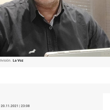
ivisión.
La Voz
20.11.2021 | 23:08