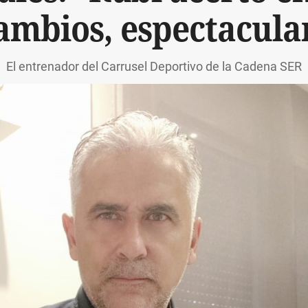
ambios, espectacula
El entrenador del Carrusel Deportivo de la Cadena SER