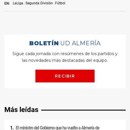
LaLiga
Segunda División
Fútbol
EN:
Más leídas
El ministro del Gobierno que ha vuelto a Almería de