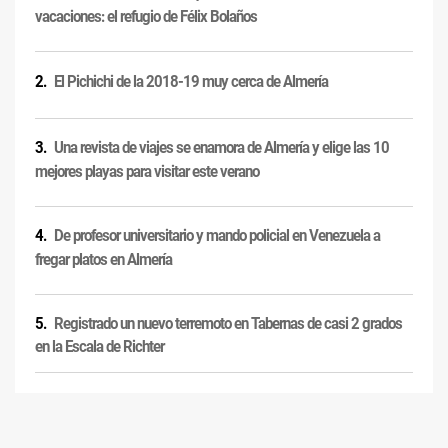
vacaciones: el refugio de Félix Bolaños
El Pichichi de la 2018-19 muy cerca de Almería
Una revista de viajes se enamora de Almería y elige las 10
mejores playas para visitar este verano
De profesor universitario y mando policial en Venezuela a
fregar platos en Almería
Registrado un nuevo terremoto en Tabernas de casi 2 grados
en la Escala de Richter