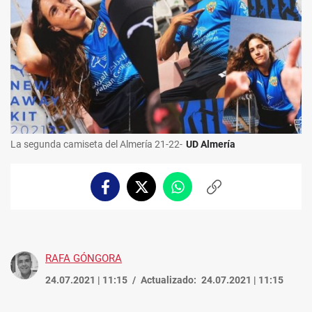
La segunda camiseta del Almería 21-22-
UD Almería
Facebook
Twitter
Whatsapp
Copiar
enlace
RAFA GÓNGORA
24.07.2021 | 11:15
Actualizado:
24.07.2021 | 11:15