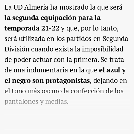
La UD Almería ha mostrado la que será
la segunda equipación para la
temporada 21-22
y que, por lo tanto,
será utilizada en los partidos en Segunda
División cuando exista la imposibilidad
de poder actuar con la primera. Se trata
de una indumentaria en la que
el azul y
el negro son protagonistas
, dejando en
el tono más oscuro la confección de los
pantalones y medias.