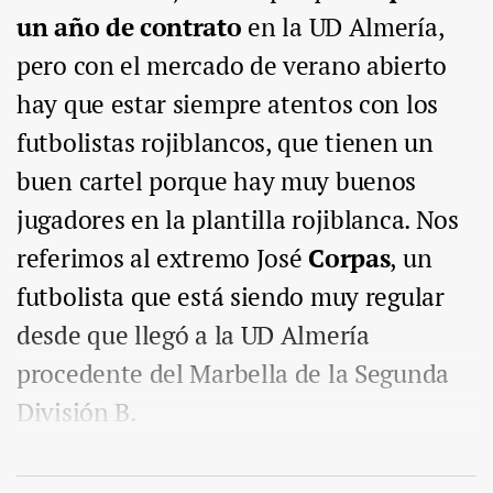
un año de contrato
en la UD Almería,
pero con el mercado de verano abierto
hay que estar siempre atentos con los
futbolistas rojiblancos, que tienen un
buen cartel porque hay muy buenos
jugadores en la plantilla rojiblanca. Nos
referimos al extremo José
Corpas
, un
futbolista que está siendo muy regular
desde que llegó a la UD Almería
procedente del Marbella de la Segunda
División B.