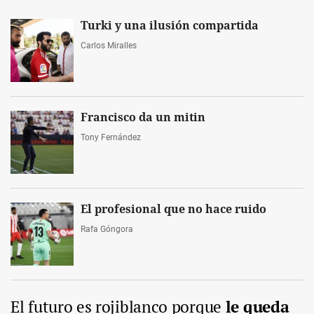
Turki y una ilusión compartida
Carlos Miralles
Francisco da un mitin
Tony Fernández
El profesional que no hace ruido
Rafa Góngora
El futuro es rojiblanco porque
le queda