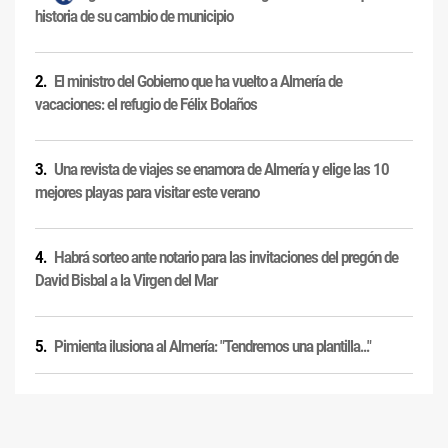
historia de su cambio de municipio
El ministro del Gobierno que ha vuelto a Almería de
vacaciones: el refugio de Félix Bolaños
Una revista de viajes se enamora de Almería y elige las 10
mejores playas para visitar este verano
Habrá sorteo ante notario para las invitaciones del pregón de
David Bisbal a la Virgen del Mar
Pimienta ilusiona al Almería: "Tendremos una plantilla..."