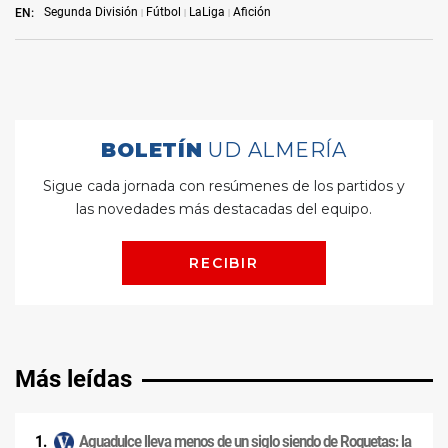
Segunda División
Fútbol
LaLiga
Afición
EN:
Más leídas
Aguadulce lleva menos de un siglo siendo de Roquetas: la