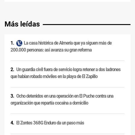
Más leídas
La casa histórica de Almería que ya siguen más de
200.000 personas: así avanza su gran reforma
Un guardia civil fuera de servicio logra retener a dos ladrones
que habían robado móviles en la playa de El Zapillo
Ocho detenidos en una operación en El Puche contra una
organización que repartía cocaína a domicilio
El Zontes 368G Enduro da un paso más