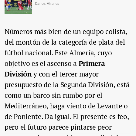
Carlos Miralles
Números más bien de un equipo colista,
del montón de la categoría de plata del
fútbol nacional. Este Almería, cuyo
objetivo es el ascenso a
Primera
División
y con el tercer mayor
presupuesto de la Segunda División, está
como un barco sin rumbo por el
Mediterráneo, haga viento de Levante o
de Poniente. Da igual. El presente es feo,
pero el futuro parece pintarse peor