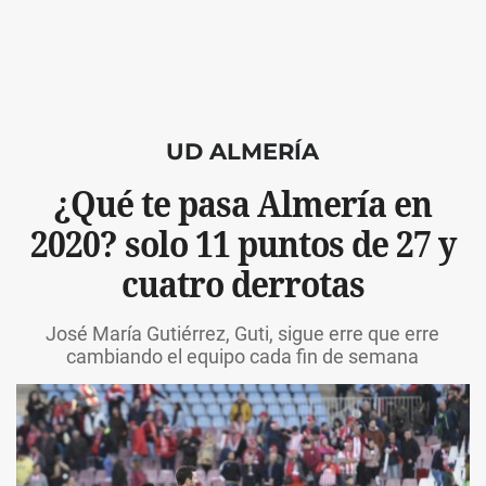
UD ALMERÍA
¿Qué te pasa Almería en
2020? solo 11 puntos de 27 y
cuatro derrotas
José María Gutiérrez, Guti, sigue erre que erre
cambiando el equipo cada fin de semana