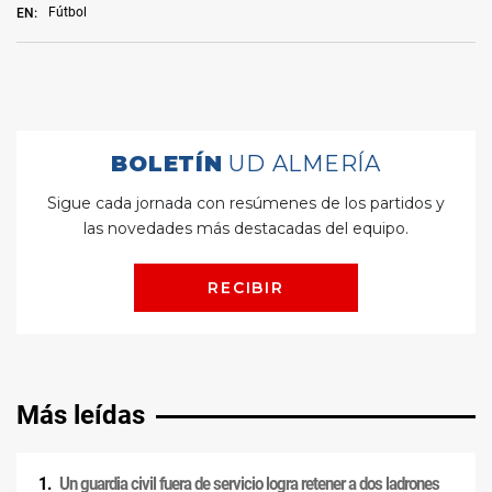
Fútbol
EN:
Más leídas
Un guardia civil fuera de servicio logra retener a dos ladrones