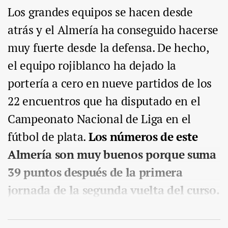
Los grandes equipos se hacen desde
atrás y el Almería ha conseguido hacerse
muy fuerte desde la defensa. De hecho,
el equipo rojiblanco ha dejado la
portería a cero en nueve partidos de los
22 encuentros que ha disputado en el
Campeonato Nacional de Liga en el
fútbol de plata.
Los números de este
Almería son muy buenos porque suma
39 puntos después de la primera
jornada de la segunda vuelta del curso.