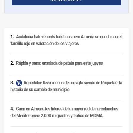
Andalucía bate récords turísticos pero Almería se queda con el
'farolillo rojo' en valoración de los viajeros
Rápida y sana: ensalada de patata para este jueves
Aguadulce lleva menos de un siglo siendo de Roquetas: la
historia de su cambio de municipio
Caen en Almería los líderes de la mayor red de narcolanchas
del Mediterráneo: 2.000 migrantes y tráfico de MDMA