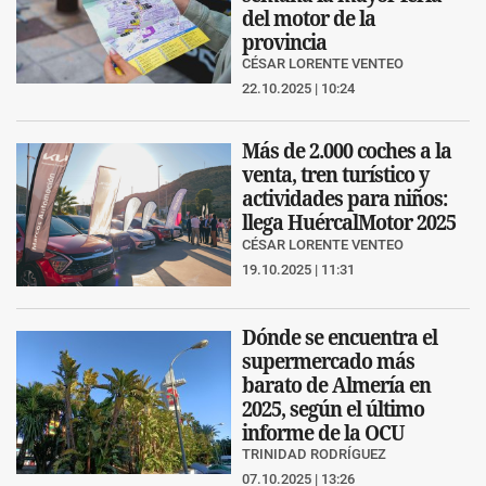
del motor de la
provincia
CÉSAR LORENTE VENTEO
22.10.2025 | 10:24
Más de 2.000 coches a la
venta, tren turístico y
actividades para niños:
llega HuércalMotor 2025
CÉSAR LORENTE VENTEO
19.10.2025 | 11:31
Dónde se encuentra el
supermercado más
barato de Almería en
2025, según el último
informe de la OCU
TRINIDAD RODRÍGUEZ
07.10.2025 | 13:26