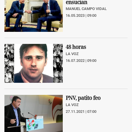
ensucian
MANUEL CAMPO VIDAL
16.05.2023 | 09:00
48 horas
LA VOZ
16.07.2022 | 09:00
PNV, patito feo
LA VOZ
27.11.2021 | 07:00