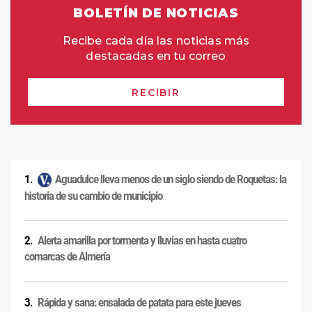
Aguadulce lleva menos de un siglo siendo de Roquetas: la
historia de su cambio de municipio
Alerta amarilla por tormenta y lluvias en hasta cuatro
comarcas de Almería
Rápida y sana: ensalada de patata para este jueves