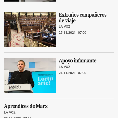
Extraños compañeros
de viaje
LA VOZ
25.11.2021 | 07:00
Apoyo infamante
LA VOZ
24.11.2021 | 07:00
Aprendices de Marx
LA VOZ