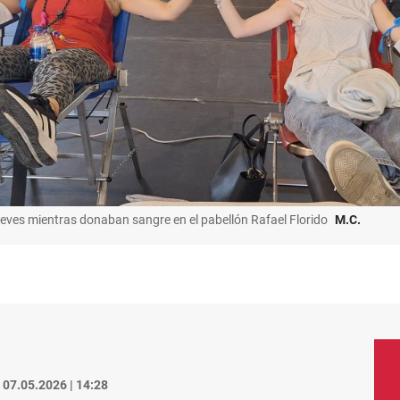
 jueves mientras donaban sangre en el pabellón Rafael Florido
M.C.
07.05.2026 | 14:28