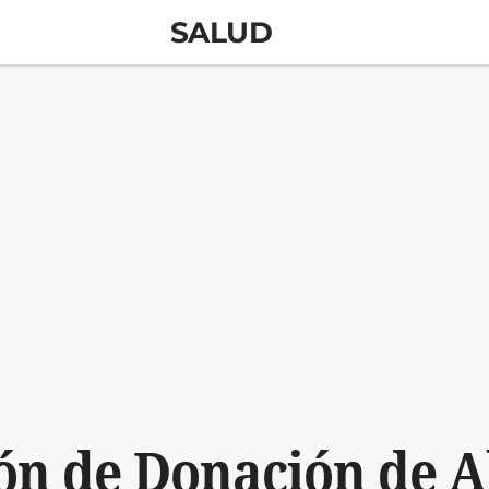
SALUD
ón de Donación de A