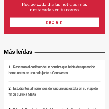
Más leídas
Rescatan el cadáver de un hombre que había desaparecido
horas antes en una cala junto a Genoveses
Estudiantes almerienses denuncian una estafa en su viaje de
fin de curso a Malta