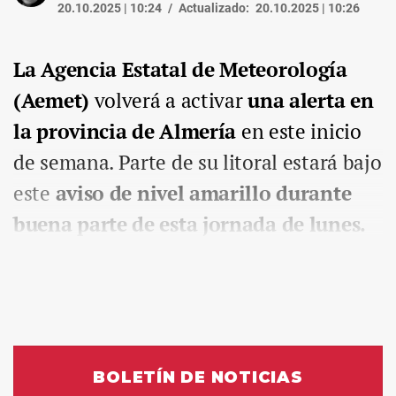
20.10.2025 | 10:24
Actualizado:
20.10.2025 | 10:26
La Agencia Estatal de Meteorología
(Aemet)
volverá a activar
una alerta en
la provincia de Almería
en este inicio
de semana. Parte de su litoral estará bajo
este
aviso de nivel amarillo durante
buena parte de esta jornada de lunes.