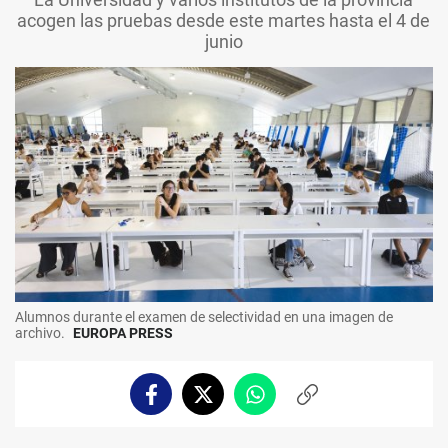
acogen las pruebas desde este martes hasta el 4 de
junio
Alumnos durante el examen de selectividad en una imagen de
archivo.
EUROPA PRESS
Facebook
Twitter
Whatsapp
Copiar
enlace