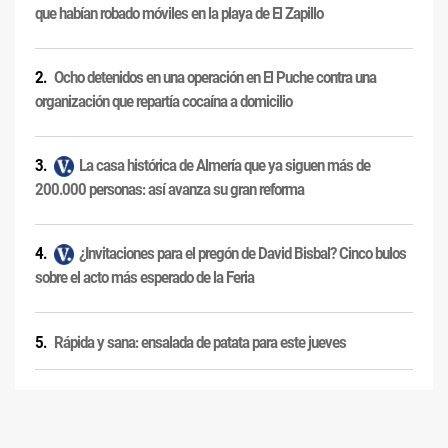
que habían robado móviles en la playa de El Zapillo
Ocho detenidos en una operación en El Puche contra una
organización que repartía cocaína a domicilio
La casa histórica de Almería que ya siguen más de
200.000 personas: así avanza su gran reforma
¿Invitaciones para el pregón de David Bisbal? Cinco bulos
sobre el acto más esperado de la Feria
Rápida y sana: ensalada de patata para este jueves