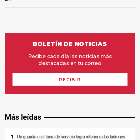
Más leídas
Un guardia civil fuera de servicio logra retener a dos ladrones