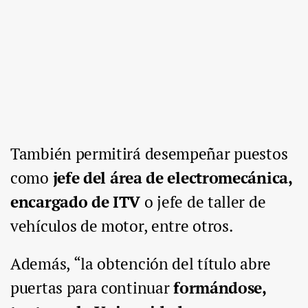
También permitirá desempeñar puestos
como
jefe del área de electromecánica,
encargado de ITV
o jefe de taller de
vehículos de motor, entre otros.
Además, “la obtención del título abre
puertas para continuar
formándose,