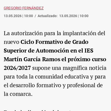
GREGORIO FERNÁNDEZ
13.05.2026 | 10:00
Actualizado:
13.05.2026 | 10:00
La autorización para la implantación del
nuevo
Ciclo Formativo de Grado
Superior de Automoción en el IES
Martín García Ramos el próximo curso
2026/2027
supone una magnífica noticia
para toda la comunidad educativa y para
el desarrollo formativo y profesional de
la comarca.