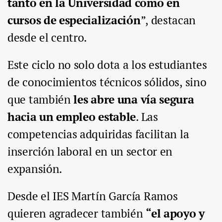
tanto en la Universidad como en
cursos de especialización
”, destacan
desde el centro.
Este ciclo no solo dota a los estudiantes
de conocimientos técnicos sólidos, sino
que también
les abre una vía segura
hacia un empleo estable
. Las
competencias adquiridas facilitan la
inserción laboral en un sector en
expansión.
Desde el IES Martín García Ramos
quieren agradecer también
“el apoyo y