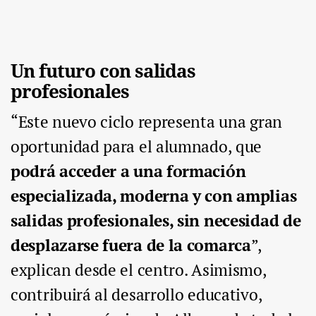
Un futuro con salidas
profesionales
“Este nuevo ciclo representa una gran
oportunidad para el alumnado, que
podrá acceder a una formación
especializada, moderna y con amplias
salidas profesionales, sin necesidad de
desplazarse fuera de la comarca
”,
explican desde el centro. Asimismo,
contribuirá al desarrollo educativo,