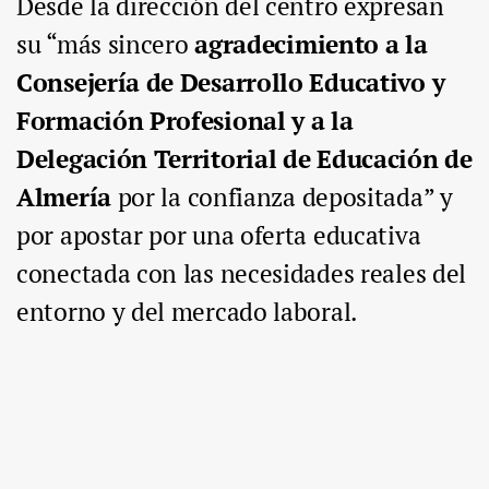
Desde la dirección del centro expresan
su “más sincero
agradecimiento a la
Consejería de Desarrollo Educativo y
Formación Profesional y a la
Delegación Territorial de Educación de
Almería
por la confianza depositada” y
por apostar por una oferta educativa
conectada con las necesidades reales del
entorno y del mercado laboral.