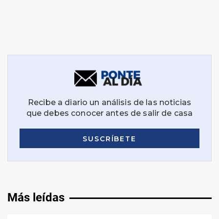
Más leídas