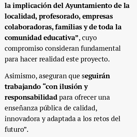
la implicación del Ayuntamiento de la
localidad, profesorado, empresas
colaboradoras, familias y de toda la
comunidad educativa”
, cuyo
compromiso consideran fundamental
para hacer realidad este proyecto.
Asimismo, aseguran que s
eguirán
trabajando “con ilusión y
responsabilidad
para ofrecer una
enseñanza pública de calidad,
innovadora y adaptada a los retos del
futuro”.