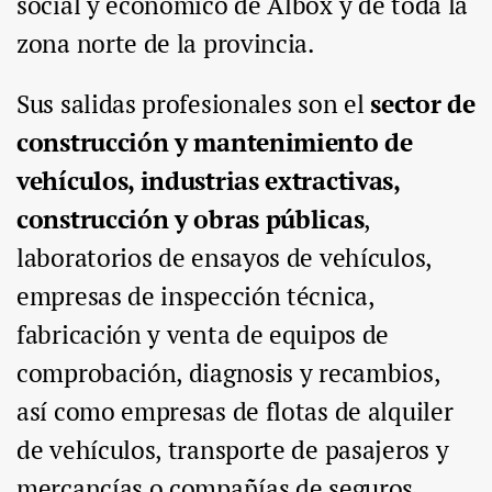
social y económico de Albox y de toda la
zona norte de la provincia.
Sus salidas profesionales son el
sector de
construcción y mantenimiento de
vehículos, industrias extractivas,
construcción y obras públicas
,
laboratorios de ensayos de vehículos,
empresas de inspección técnica,
fabricación y venta de equipos de
comprobación, diagnosis y recambios,
así como empresas de flotas de alquiler
de vehículos, transporte de pasajeros y
mercancías o compañías de seguros.