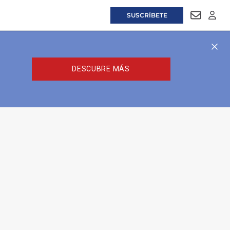
SUSCRÍBETE
NEWSLET
LOGI