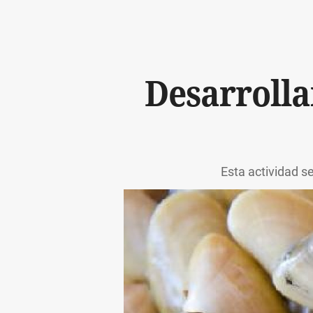
Desarrolla
Esta actividad 