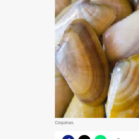
Coquinas.