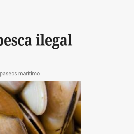
esca ilegal
 paseos marítimo