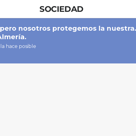
SOCIEDAD