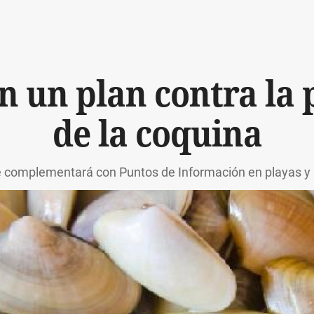
n un plan contra la p
de la coquina
se complementará con Puntos de Información en playas y