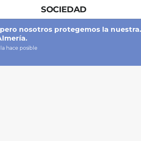
SOCIEDAD