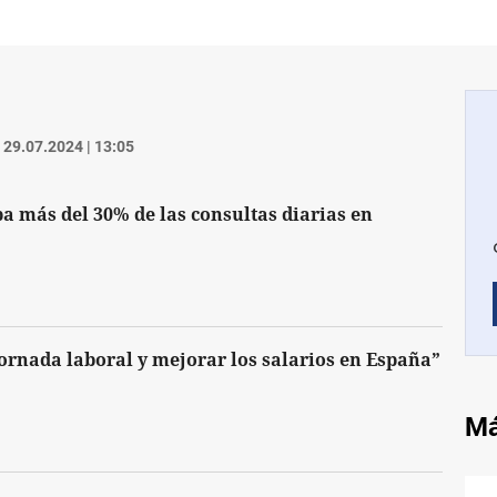
29.07.2024 | 13:05
a más del 30% de las consultas diarias en
jornada laboral y mejorar los salarios en España”
Má