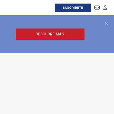
SUSCRÍBETE
NEWSLET
LOGI