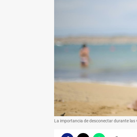
La importancia de desconectar durante las