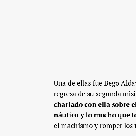
Una de ellas fue Bego Alda
regresa de su segunda misi
charlado con ella sobre e
náutico y lo mucho que t
el machismo y romper los t