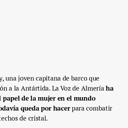
y, una joven capitana de barco que
ón a la Antártida. La Voz de Almería
ha
l papel de la mujer en el mundo
odavía queda por hacer
para combatir
echos de cristal.