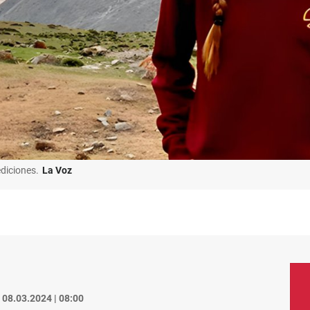
diciones.
La Voz
08.03.2024 | 08:00