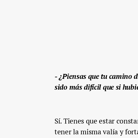
- ¿Piensas que tu camino 
sido más difícil que si hub
Sí. Tienes que estar cons
tener la misma valía y fort