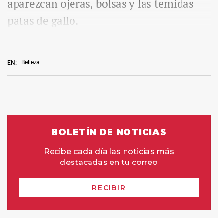
aparezcan ojeras, bolsas y las temidas
patas de gallo.
Belleza
EN: