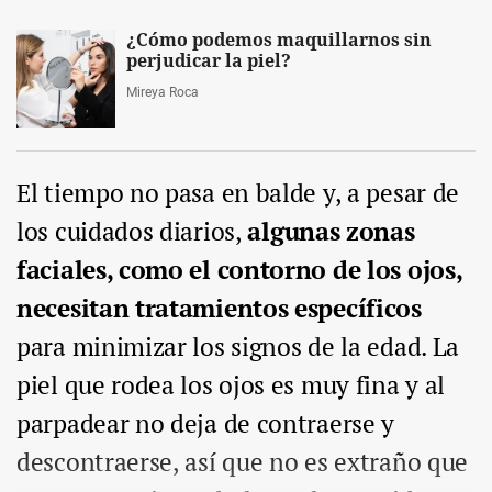
¿Cómo podemos maquillarnos sin
perjudicar la piel?
Mireya Roca
El tiempo no pasa en balde y, a pesar de
los cuidados diarios,
algunas zonas
faciales, como el contorno de los ojos,
necesitan tratamientos específicos
para minimizar los signos de la edad. La
piel que rodea los ojos es muy fina y al
parpadear no deja de contraerse y
descontraerse, así que no es extraño que