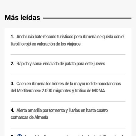
Más leídas
Andalucía bate récords turísticos pero Almería se queda con el
'farolillo rojo' en valoración de los viajeros
Rápida y sana: ensalada de patata para este jueves
Caen en Almería los líderes de la mayor red de narcolanchas
del Mediterráneo: 2.000 migrantes y tráfico de MDMA
Alerta amarilla por tormenta y lluvias en hasta cuatro
comarcas de Almería