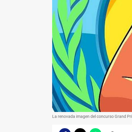
La renovada imagen del concurso Grand Pri