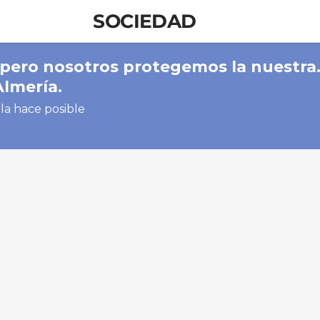
SOCIEDAD