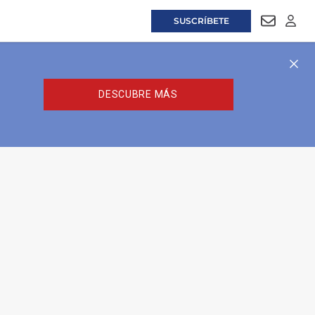
SUSCRÍBETE
NEWSLET
LOGI