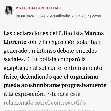
ISABEL GALLARDO LLERGO
20.05.2026 | 22:44
Actualizado:
20.05.2026 | 22:44
Las declaraciones del futbolista
Marcos
Llorente
sobre la exposición solar han
generado un intenso debate en redes
sociales. El futbolista comparó la
adaptación al sol con el entrenamiento
físico, defendiendo que
el organismo
puede acostumbrarse progresivamente
a la exposición
. Esta idea está
relacionada con el controvertido