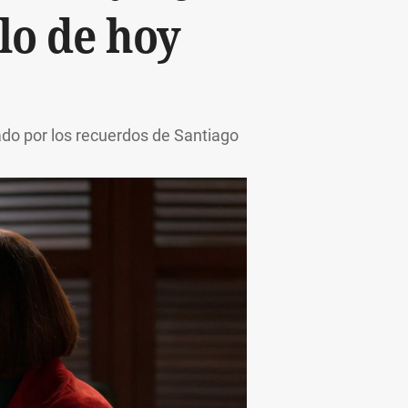
lo de hoy
ado por los recuerdos de Santiago