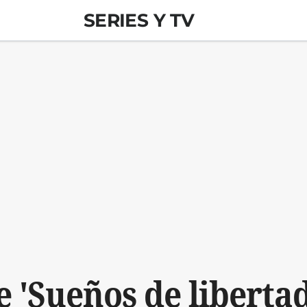
SERIES Y TV
 'Sueños de libertad