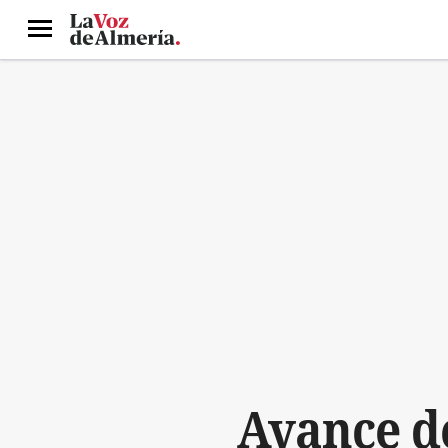
Menú
Avance de