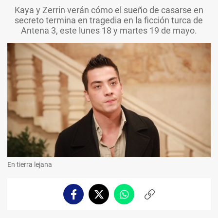
Kaya y Zerrin verán cómo el sueño de casarse en
secreto termina en tragedia en la ficción turca de
Antena 3, este lunes 18 y martes 19 de mayo.
En tierra lejana
Facebook
Twitter
Whatsapp
Copiar
enlace