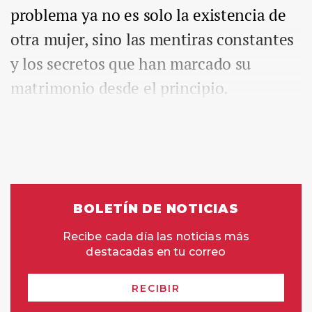
problema ya no es solo la existencia de
otra mujer, sino las mentiras constantes
y los secretos que han marcado su
matrimonio desde el principio.