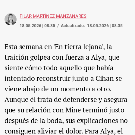
PILAR MARTÍNEZ MANZANARES
18.05.2026 | 08:35
Actualizado:
18.05.2026 | 08:35
Esta semana en 'En tierra lejana', la
traición golpea con fuerza a Alya, que
siente cómo todo aquello que había
intentado reconstruir junto a Cihan se
viene abajo de un momento a otro.
Aunque él trata de defenderse y asegura
que su relación con Mine terminó justo
después de la boda, sus explicaciones no
consiguen aliviar el dolor. Para Alya, el