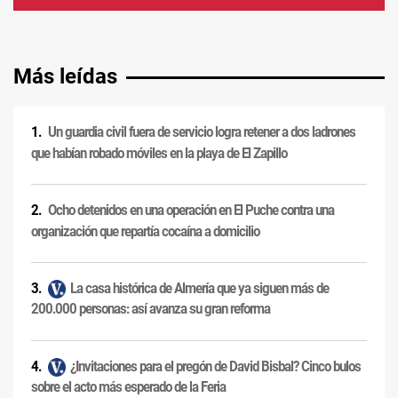
Más leídas
Un guardia civil fuera de servicio logra retener a dos ladrones
que habían robado móviles en la playa de El Zapillo
Ocho detenidos en una operación en El Puche contra una
organización que repartía cocaína a domicilio
La casa histórica de Almería que ya siguen más de
200.000 personas: así avanza su gran reforma
¿Invitaciones para el pregón de David Bisbal? Cinco bulos
sobre el acto más esperado de la Feria