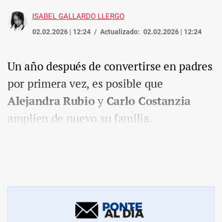
ISABEL GALLARDO LLERGO
02.02.2026 | 12:24
Actualizado:
02.02.2026 | 12:24
Un año después de convertirse en padres
por primera vez, es posible que
Alejandra Rubio
y
Carlo Costanzia
amplíen de nuevo su familia.