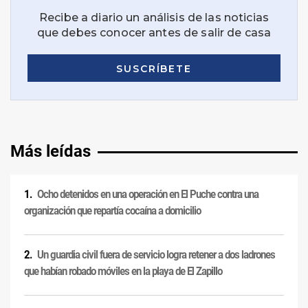
Más leídas
Ocho detenidos en una operación en El Puche contra una
organización que repartía cocaína a domicilio
Un guardia civil fuera de servicio logra retener a dos ladrones
que habían robado móviles en la playa de El Zapillo