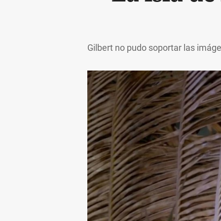
Gilbert no pudo soportar las imágen