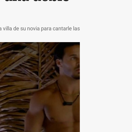
 villa de su novia para cantarle las