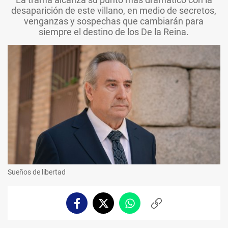
desaparición de este villano, en medio de secretos,
venganzas y sospechas que cambiarán para
siempre el destino de los De la Reina.
Sueños de libertad
Facebook
Twitter
Whatsapp
Copiar
enlace