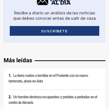
Más leídas
La tierra vuelve a temblar en el Poniente con un nuevo
terremoto, ahora en Adra
Un hombre destroza escaparates y portales a pedradas en el
centro de Almería