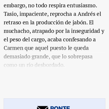
embargo, no todo respira entusiasmo.
Tasio, impaciente, reprocha a Andrés el
retraso en la producción de jabón. El
muchacho, atrapado por la inseguridad y
el peso del cargo, acaba confesando a
Carmen que aquel puesto le queda
demasiado grande, que lo sobrepasa
como un río desbordado.