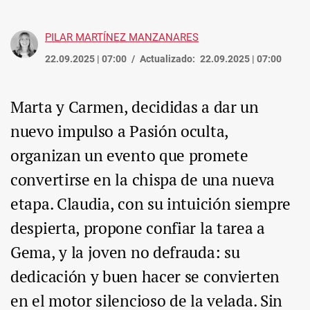
PILAR MARTÍNEZ MANZANARES
22.09.2025 | 07:00
Actualizado:
22.09.2025 | 07:00
Marta y Carmen, decididas a dar un
nuevo impulso a Pasión oculta,
organizan un evento que promete
convertirse en la chispa de una nueva
etapa. Claudia, con su intuición siempre
despierta, propone confiar la tarea a
Gema, y la joven no defrauda: su
dedicación y buen hacer se convierten
en el motor silencioso de la velada. Sin