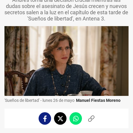
dudas sobre el asesinato de Jesús crecen y nuevos
secretos salen a la luz en el capítulo de esta tarde de
'Sueños de libertad', en Antena 3.
'Sueños de libertad' - lunes 26 de mayo
Manuel Fiestas Moreno
Facebook
Twitter
Whatsapp
Copiar
enlace