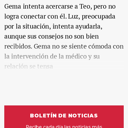
Gema intenta acercarse a Teo, pero no
logra conectar con él. Luz, preocupada
por la situación, intenta ayudarla,
aunque sus consejos no son bien
recibidos. Gema no se siente cómoda con
la intervención de la médico y su
relación se tensa