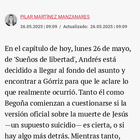
PILAR MARTÍNEZ MANZANARES
26.05.2025 | 09:09
Actualizado:
26.05.2025 | 09:09
En el capítulo de hoy, lunes 26 de mayo,
de 'Sueños de libertad', Andrés está
decidido a llegar al fondo del asunto y
encontrar a Górriz para que le aclare lo
que realmente ocurrió. Tanto él como
Begoña comienzan a cuestionarse si la
versión oficial sobre la muerte de Jesús
—un supuesto suicidio— es cierta, o si
hay algo más detrás. Mientras tanto,