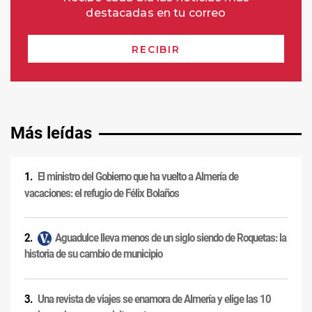
Más leídas
El ministro del Gobierno que ha vuelto a Almería de
vacaciones: el refugio de Félix Bolaños
Aguadulce lleva menos de un siglo siendo de Roquetas: la
historia de su cambio de municipio
Una revista de viajes se enamora de Almería y elige las 10