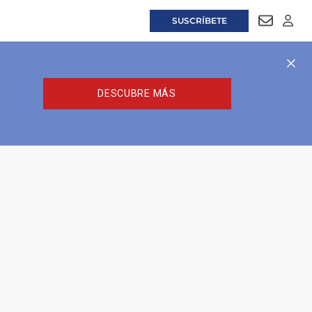
SUSCRÍBETE
NEWSLET
LOGI