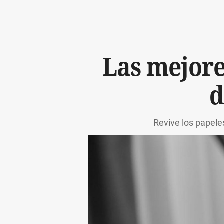
Las mejore
d
Revive los papele