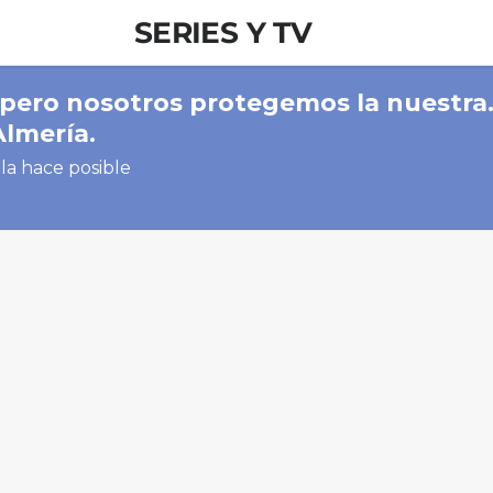
SERIES Y TV