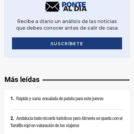
Más leídas
Rápida y sana: ensalada de patata para este jueves
Andalucía bate récords turísticos pero Almería se queda con el
'farolillo rojo' en valoración de los viajeros