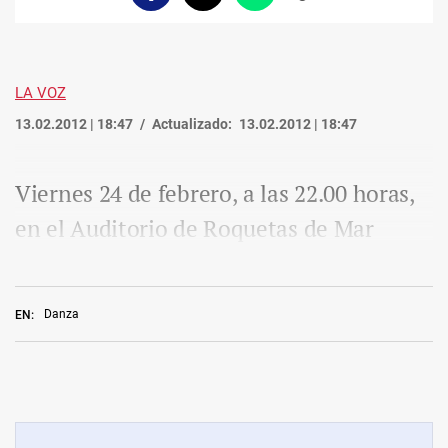
enlace
LA VOZ
13.02.2012 | 18:47
Actualizado:
13.02.2012 | 18:47
Viernes 24 de febrero, a las 22.00 horas,
en el Auditorio de Roquetas de Mar
Danza
EN: