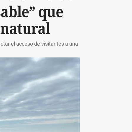
sable” que
 natural
ctar el acceso de visitantes a una