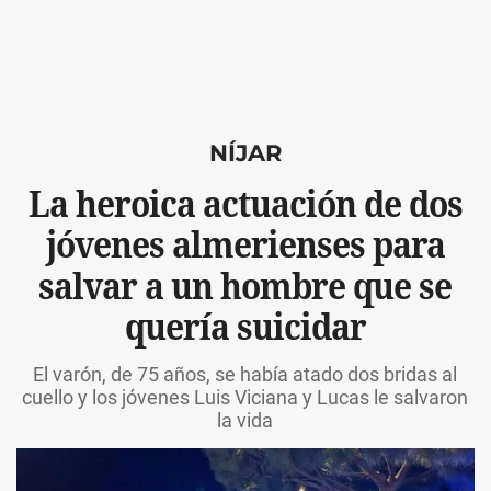
NÍJAR
La heroica actuación de dos
jóvenes almerienses para
salvar a un hombre que se
quería suicidar
El varón, de 75 años, se había atado dos bridas al
cuello y los jóvenes Luis Viciana y Lucas le salvaron
la vida