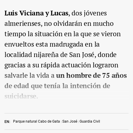
Luis Viciana y Lucas
, dos jóvenes
almerienses, no olvidarán en mucho
tiempo la situación en la que se vieron
envueltos esta madrugada en la
localidad nijareña de San José, donde
gracias a su rápida actuación lograron
salvarle la vida a
un hombre de 75 años
de edad que tenía la intención de
suicidarse.
Parque natural Cabo de Gata
San José
Guardia Civil
EN: