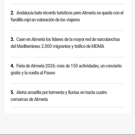
Andalucía bate récords turísticos pero Almería se queda con el
'farolillo rojo' en valoración de los viajeros
Caen en Almería los líderes de la mayor red de narcolanchas
del Mediterráneo: 2.000 migrantes y tráfico de MDMA
Feria de Almería 2026: más de 150 actividades, un concierto
gratis y la vuelta al Paseo
Alerta amarilla por tormenta y lluvias en hasta cuatro
comarcas de Almería