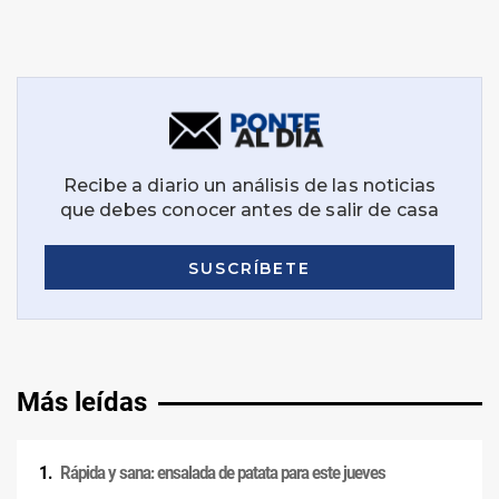
Más leídas
Rápida y sana: ensalada de patata para este jueves