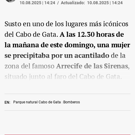
10.08.2025 | 14:24
Actualizado:
10.08.2025 | 14:24
Susto en uno de los lugares más icónicos
del Cabo de Gata.
A las 12.30 horas de
la mañana de este domingo, una mujer
se precipitaba por un acantilado
de la
zona del famoso
Arrecife de las Sirenas
,
situado junto al faro del Cabo de Gata.
Parque natural Cabo de Gata
Bomberos
EN: