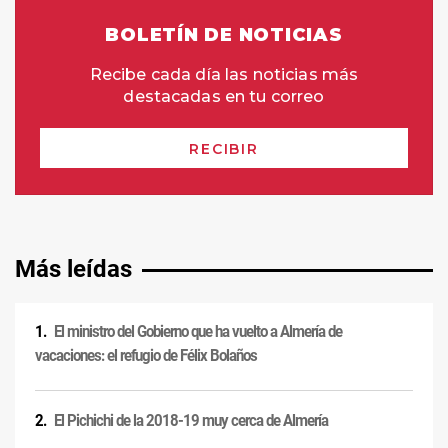
Más leídas
El ministro del Gobierno que ha vuelto a Almería de
vacaciones: el refugio de Félix Bolaños
El Pichichi de la 2018-19 muy cerca de Almería