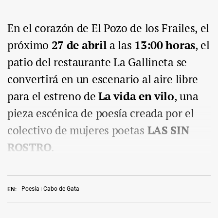
En el corazón de El Pozo de los Frailes, el
próximo
27 de abril
a las
13:00 horas
, el
patio del restaurante La Gallineta se
convertirá en un escenario al aire libre
para el estreno de
La vida en vilo
, una
pieza escénica de poesía creada por el
colectivo de mujeres poetas
LAS SIN
ROSTRO
.
Poesía
Cabo de Gata
EN: