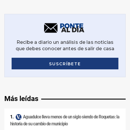
Más leídas
Aguadulce lleva menos de un siglo siendo de Roquetas: la
historia de su cambio de municipio